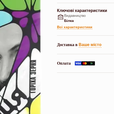
Ключові характеристики
Видавництво
Білка
Всі характеристики
Доставка в
Ваше місто
Оплата