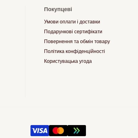
Покупцеві
Умови оплати і доставки
Подарункові сертифікати
Повернення та обмін товару
Політика конфіденційності
Користувацька угода