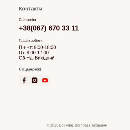
Контакти
Call-center
+38(067) 670 33 11
Графік роботи
Пн-Чт: 9:00-18:00
Пт: 9:00-17:00
Сб-Нд: Вихідний
Соцмережі
© 2026 Bookling. Всі права захищені