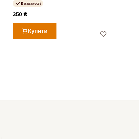
В наявності
350 ₴
Купити