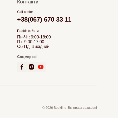
Контакти
Call-center
+38(067) 670 33 11
Графік роботи
Пн-Чт: 9:00-18:00
Пт: 9:00-17:00
Сб-Нд: Вихідний
Соцмережі
© 2026 Bookling. Всі права захищені