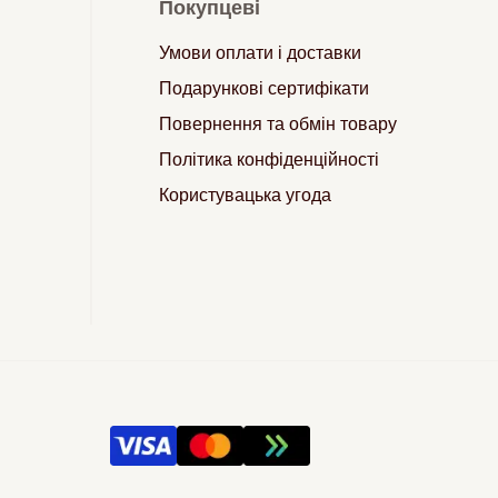
Покупцеві
Умови оплати і доставки
Подарункові сертифікати
Повернення та обмін товару
Політика конфіденційності
Користувацька угода