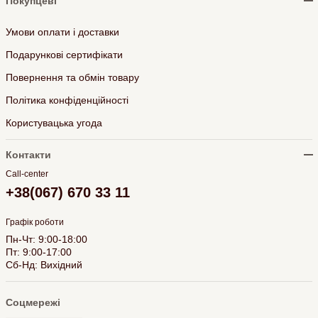
Покупцеві
Умови оплати і доставки
Подарункові сертифікати
Повернення та обмін товару
Політика конфіденційності
Користувацька угода
Контакти
Call-center
+38(067) 670 33 11
Графік роботи
Пн-Чт: 9:00-18:00
Пт: 9:00-17:00
Сб-Нд: Вихідний
Соцмережі