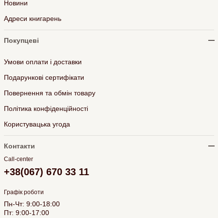
Новини
Адреси книгарень
Покупцеві
Умови оплати і доставки
Подарункові сертифікати
Повернення та обмін товару
Політика конфіденційності
Користувацька угода
Контакти
Call-center
+38(067) 670 33 11
Графік роботи
Пн-Чт: 9:00-18:00
Пт: 9:00-17:00