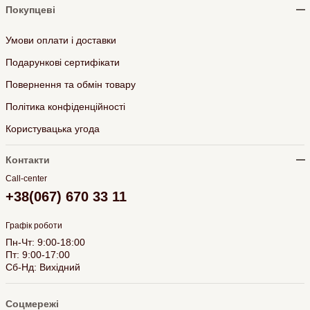
Покупцеві
Умови оплати і доставки
Подарункові сертифікати
Повернення та обмін товару
Політика конфіденційності
Користувацька угода
Контакти
Call-center
+38(067) 670 33 11
Графік роботи
Пн-Чт: 9:00-18:00
Пт: 9:00-17:00
Сб-Нд: Вихідний
Соцмережі