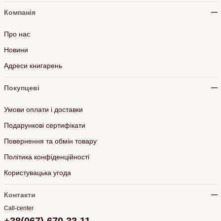
Компанія
Про нас
Новини
Адреси книгарень
Покупцеві
Умови оплати і доставки
Подарункові сертифікати
Повернення та обмін товару
Політика конфіденційності
Користувацька угода
Контакти
Call-center