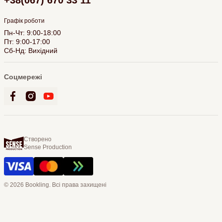
+38(067) 670 33 11
Графік роботи
Пн-Чт: 9:00-18:00
Пт: 9:00-17:00
Сб-Нд: Вихідний
Соцмережі
Створено
Sense Production
© 2026 Bookling. Всі права захищені