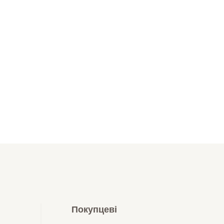
Покупцеві