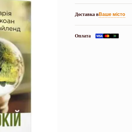
Доставка в
Ваше місто
Оплата