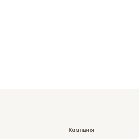
Компанія