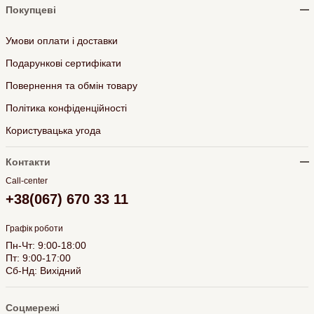
Покупцеві
Умови оплати і доставки
Подарункові сертифікати
Повернення та обмін товару
Політика конфіденційності
Користувацька угода
Контакти
Call-center
+38(067) 670 33 11
Графік роботи
Пн-Чт: 9:00-18:00
Пт: 9:00-17:00
Сб-Нд: Вихідний
Соцмережі