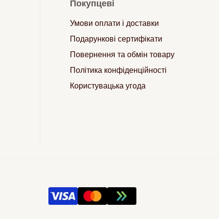
Покупцеві
Умови оплати і доставки
Подарункові сертифікати
Повернення та обмін товару
Політика конфіденційності
Користувацька угода