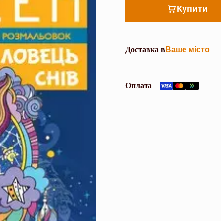
Купити
Доставка в
Ваше місто
Оплата