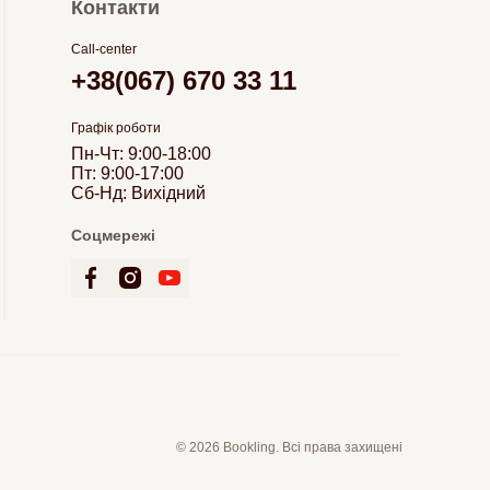
Контакти
Call-center
+38(067) 670 33 11
Графік роботи
Пн-Чт: 9:00-18:00
Пт: 9:00-17:00
Сб-Нд: Вихідний
Соцмережі
© 2026 Bookling. Всі права захищені