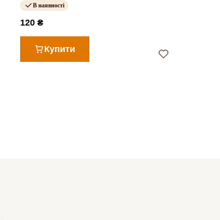
В наявності
120 ₴
Купити