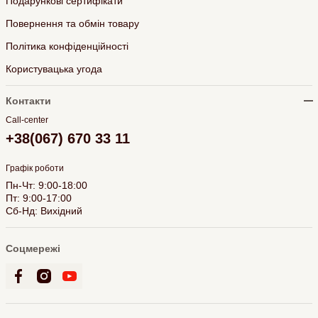
Подарункові сертифікати
Повернення та обмін товару
Політика конфіденційності
Користувацька угода
Контакти
Call-center
+38(067) 670 33 11
Графік роботи
Пн-Чт: 9:00-18:00
Пт: 9:00-17:00
Сб-Нд: Вихідний
Соцмережі