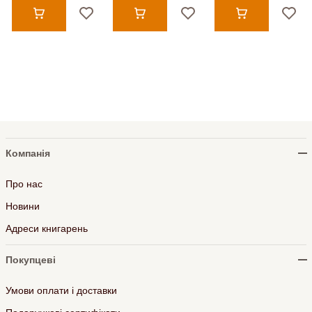
Компанія
Про нас
Новини
Адреси книгарень
Покупцеві
Умови оплати і доставки