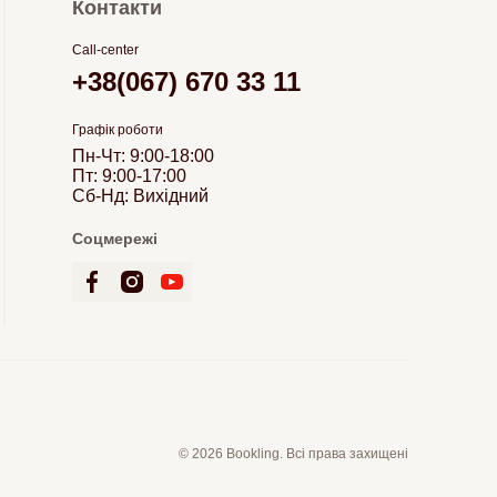
Контакти
Call-center
+38(067) 670 33 11
Графік роботи
Пн-Чт: 9:00-18:00
Пт: 9:00-17:00
Сб-Нд: Вихідний
Соцмережі
© 2026 Bookling. Всі права захищені