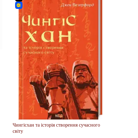
Чингісхан та історія створення сучасного
світу