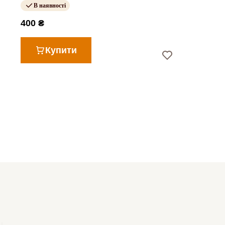
В наявності
400 ₴
Купити