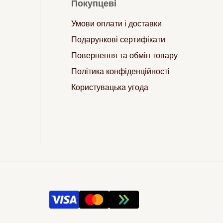
Покупцеві
Умови оплати і доставки
Подарункові сертифікати
Повернення та обмін товару
Політика конфіденційності
Користувацька угода