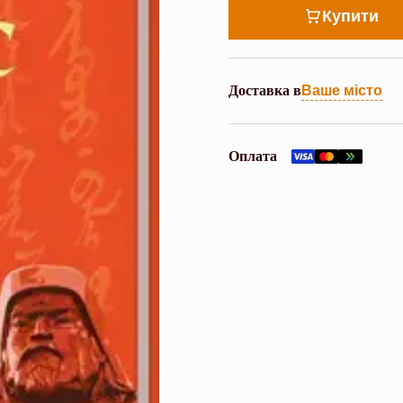
Купити
Доставка в
Ваше місто
Оплата