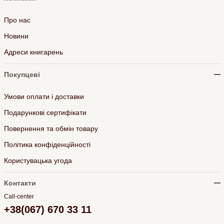
Про нас
Новини
Адреси книгарень
Покупцеві
Умови оплати і доставки
Подарункові сертифікати
Повернення та обмін товару
Політика конфіденційності
Користувацька угода
Контакти
Call-center
+38(067) 670 33 11