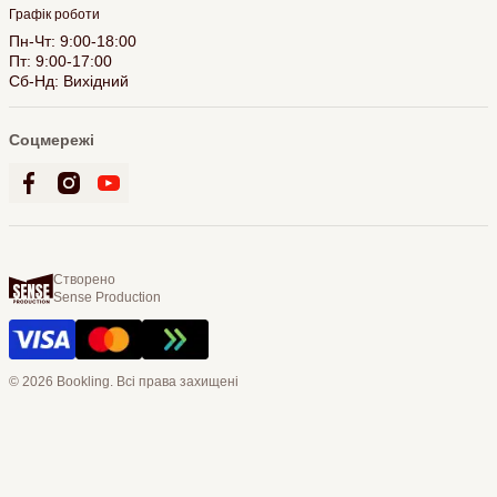
Графік роботи
Пн-Чт: 9:00-18:00
Пт: 9:00-17:00
Сб-Нд: Вихідний
Соцмережі
Створено
Sense Production
© 2026 Bookling. Всі права захищені