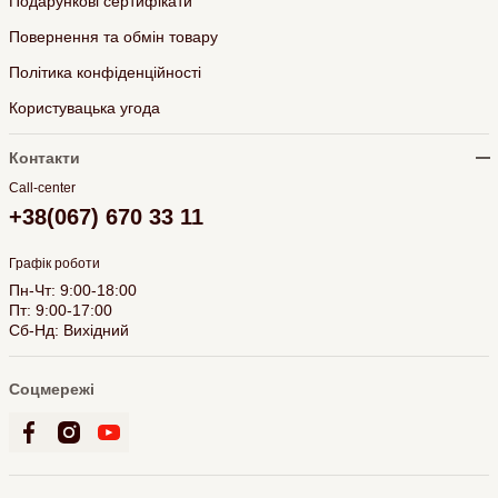
Подарункові сертифікати
Повернення та обмін товару
Політика конфіденційності
Користувацька угода
Контакти
Call-center
+38(067) 670 33 11
Графік роботи
Пн-Чт: 9:00-18:00
Пт: 9:00-17:00
Сб-Нд: Вихідний
Соцмережі