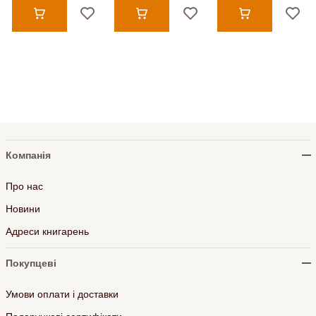
Компанія
Про нас
Новини
Адреси книгарень
Покупцеві
Умови оплати і доставки