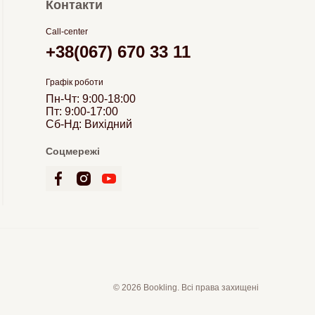
Контакти
Call-center
+38(067) 670 33 11
Графік роботи
Пн-Чт: 9:00-18:00
Пт: 9:00-17:00
Сб-Нд: Вихідний
Соцмережі
© 2026 Bookling. Всі права захищені