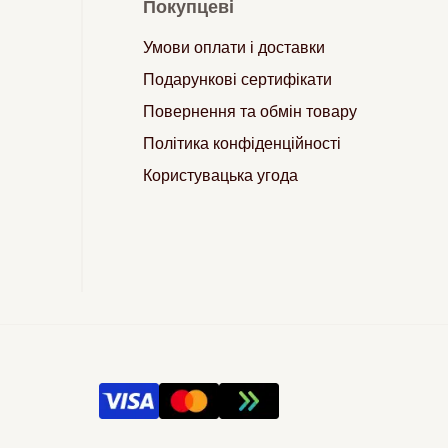
Покупцеві
Умови оплати і доставки
Подарункові сертифікати
Повернення та обмін товару
Політика конфіденційності
Користувацька угода