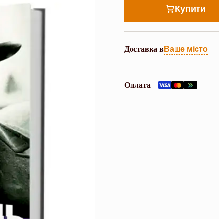
Купити
Доставка в
Ваше місто
Оплата