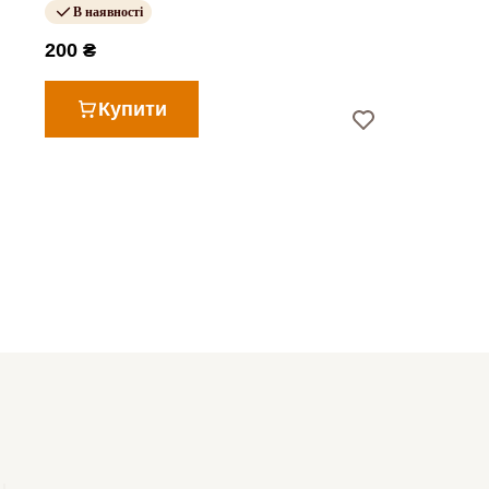
В наявності
200 ₴
Купити