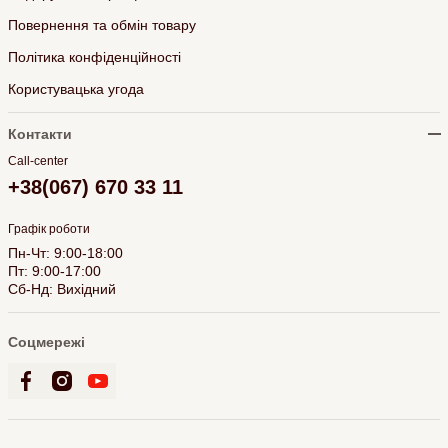
Повернення та обмін товару
Політика конфіденційності
Користувацька угода
Контакти
Call-center
+38(067) 670 33 11
Графік роботи
Пн-Чт: 9:00-18:00
Пт: 9:00-17:00
Сб-Нд: Вихідний
Соцмережі