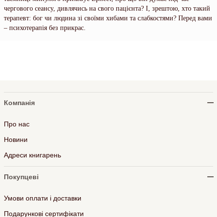
чергового сеансу, дивлячись на свого пацієнта? І, зрештою, хто такий
терапевт: бог чи людина зі своїми хибами та слабкостями? Перед вами
– психотерапія без прикрас.
Компанія
Про нас
Новини
Адреси книгарень
Покупцеві
Умови оплати і доставки
Подарункові сертифікати