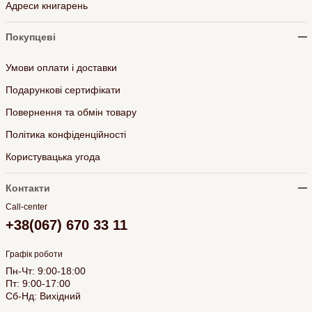
Адреси книгарень
Покупцеві
Умови оплати і доставки
Подарункові сертифікати
Повернення та обмін товару
Політика конфіденційності
Користувацька угода
Контакти
Call-center
+38(067) 670 33 11
Графік роботи
Пн-Чт: 9:00-18:00
Пт: 9:00-17:00
Сб-Нд: Вихідний