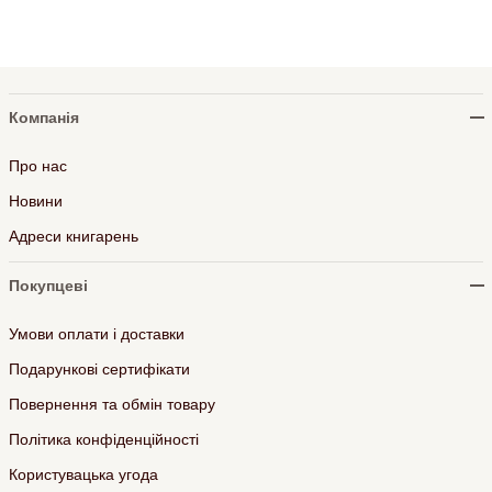
Компанія
Про нас
Новини
Адреси книгарень
Покупцеві
Умови оплати і доставки
Подарункові сертифікати
Повернення та обмін товару
Політика конфіденційності
Користувацька угода