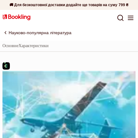
🚚 Для безкоштовної доставки додайте ще товарів на суму
799 ₴
Науково-популярна література
Основне
Характеристики