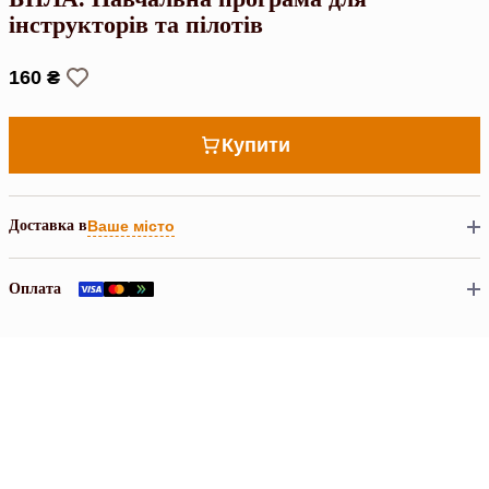
інструкторів та пілотів
160 ₴
Купити
Доставка в
Ваше місто
Оплата