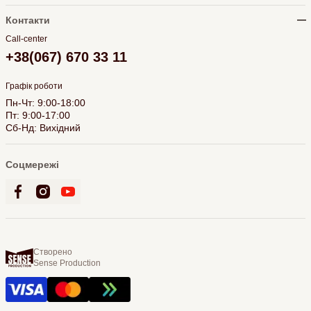
Контакти
Call-center
+38(067) 670 33 11
Графік роботи
Пн-Чт: 9:00-18:00
Пт: 9:00-17:00
Сб-Нд: Вихідний
Соцмережі
Створено
Sense Production