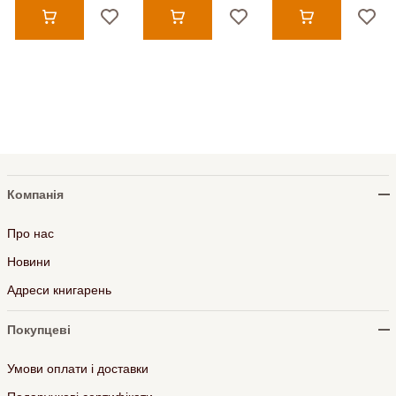
Компанія
Про нас
Новини
Адреси книгарень
Покупцеві
Умови оплати і доставки