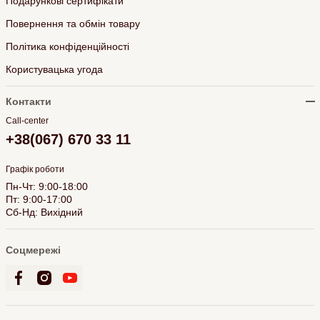
Подарункові сертифікати
Повернення та обмін товару
Політика конфіденційності
Користувацька угода
Контакти
Call-center
+38(067) 670 33 11
Графік роботи
Пн-Чт: 9:00-18:00
Пт: 9:00-17:00
Сб-Нд: Вихідний
Соцмережі