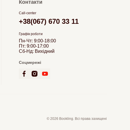
Контакти
Call-center
+38(067) 670 33 11
Графік роботи
Пн-Чт: 9:00-18:00
Пт: 9:00-17:00
Сб-Нд: Вихідний
Соцмережі
© 2026 Bookling. Всі права захищені