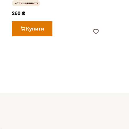
В наявності
260 ₴
Купити