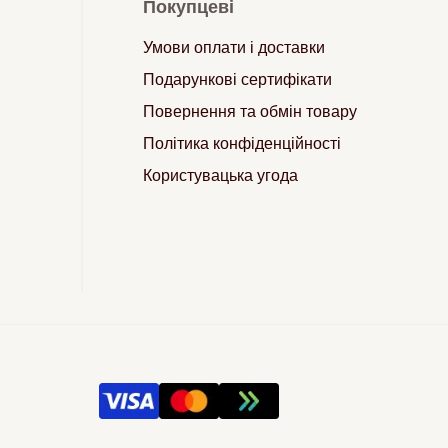
Покупцеві
Умови оплати і доставки
Подарункові сертифікати
Повернення та обмін товару
Політика конфіденційності
Користувацька угода