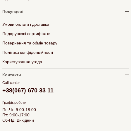
Покупцеві
Умови оплати і доставки
Подарункові сертифікати
Повернення та обмін товару
Політика конфіденційності
Користувацька угода
Контакти
Call-center
+38(067) 670 33 11
Графік роботи
Пн-Чт: 9:00-18:00
Пт: 9:00-17:00
Сб-Нд: Вихідний