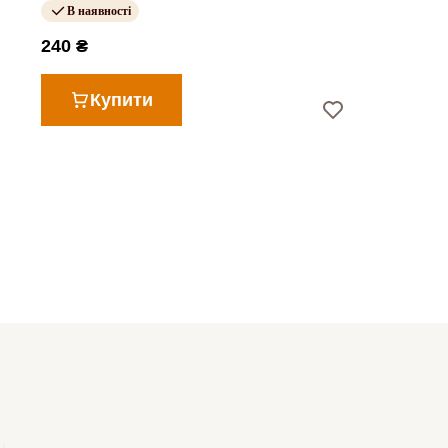
В наявності
240 ₴
Купити