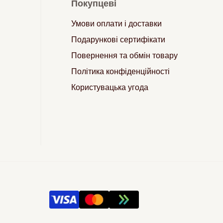
Покупцеві
Умови оплати і доставки
Подарункові сертифікати
Повернення та обмін товару
Політика конфіденційності
Користувацька угода