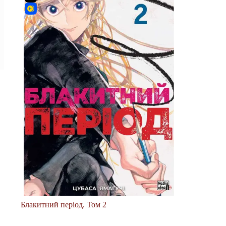
Блакитний період. Том 2