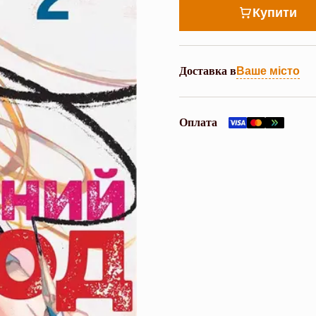
Купити
Доставка в
Ваше місто
Оплата