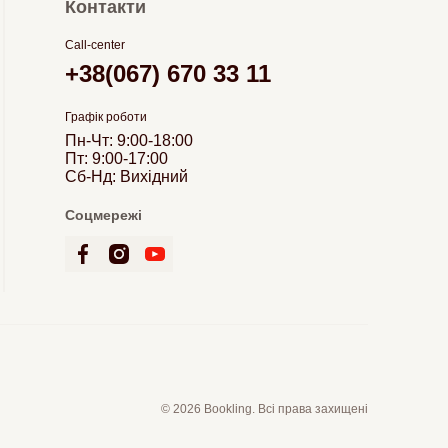
Контакти
Call-center
+38(067) 670 33 11
Графік роботи
Пн-Чт: 9:00-18:00
Пт: 9:00-17:00
Сб-Нд: Вихідний
Соцмережі
© 2026 Bookling. Всі права захищені