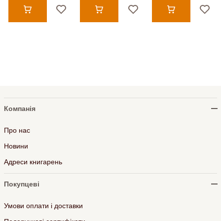
Компанія
Про нас
Новини
Адреси книгарень
Покупцеві
Умови оплати і доставки