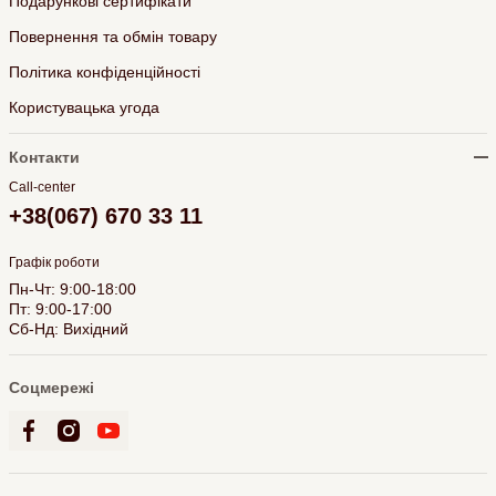
Подарункові сертифікати
Повернення та обмін товару
Політика конфіденційності
Користувацька угода
Контакти
Call-center
+38(067) 670 33 11
Графік роботи
Пн-Чт: 9:00-18:00
Пт: 9:00-17:00
Сб-Нд: Вихідний
Соцмережі