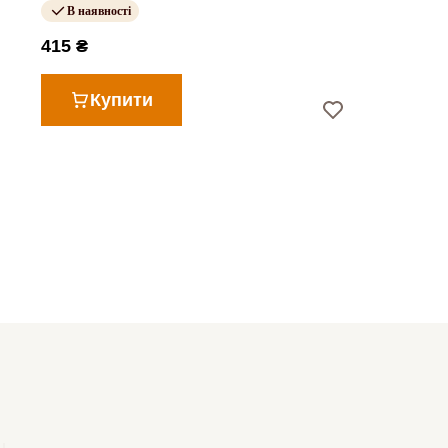
В наявності
415 ₴
Купити