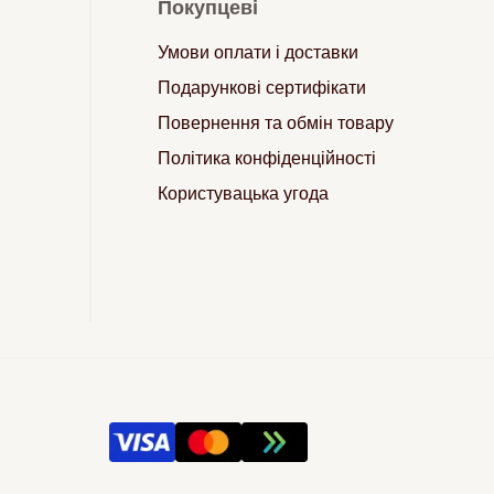
Покупцеві
Умови оплати і доставки
Подарункові сертифікати
Повернення та обмін товару
Політика конфіденційності
Користувацька угода