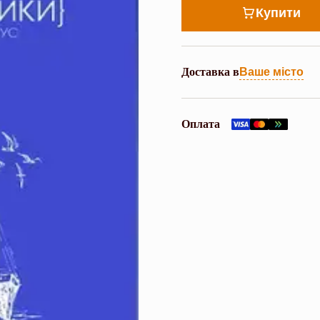
Купити
Доставка в
Ваше місто
Оплата