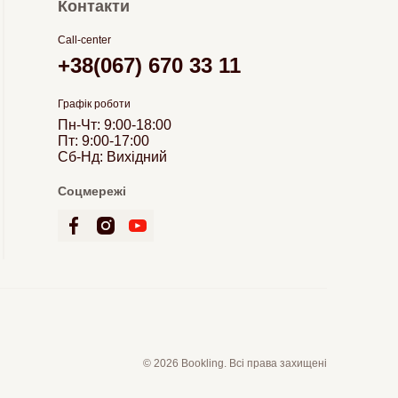
Контакти
Call-center
+38(067) 670 33 11
Графік роботи
Пн-Чт: 9:00-18:00
Пт: 9:00-17:00
Сб-Нд: Вихідний
Соцмережі
© 2026 Bookling. Всі права захищені