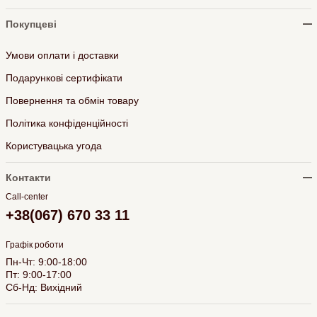
Покупцеві
Умови оплати і доставки
Подарункові сертифікати
Повернення та обмін товару
Політика конфіденційності
Користувацька угода
Контакти
Call-center
+38(067) 670 33 11
Графік роботи
Пн-Чт: 9:00-18:00
Пт: 9:00-17:00
Сб-Нд: Вихідний