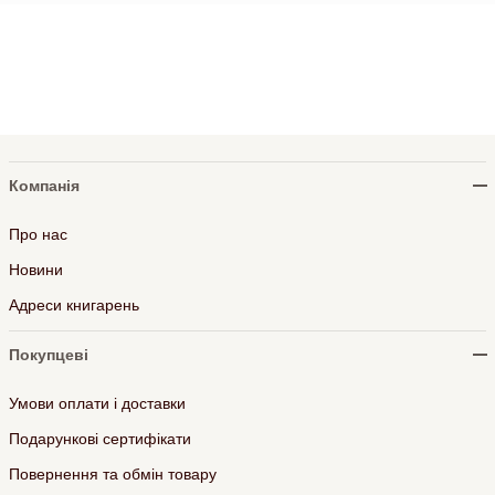
Компанія
Про нас
Новини
Адреси книгарень
Покупцеві
Умови оплати і доставки
Подарункові сертифікати
Повернення та обмін товару