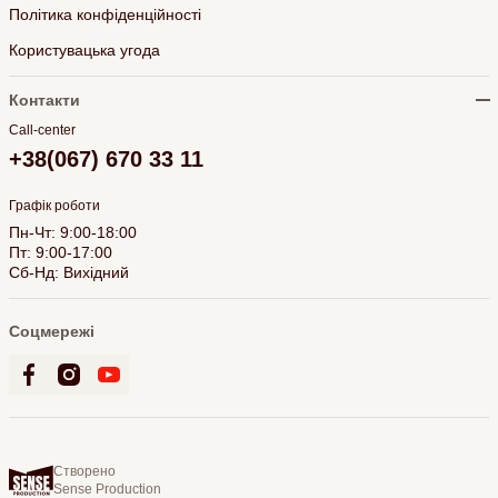
Політика конфіденційності
Користувацька угода
Контакти
Call-center
+38(067) 670 33 11
Графік роботи
Пн-Чт: 9:00-18:00
Пт: 9:00-17:00
Сб-Нд: Вихідний
Соцмережі
Створено
Sense Production