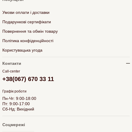
Умови оплати і доставки
Подарункові сертифікати
Повернення та обмін товару
Політика конфіденційності
Користувацька угода
Контакти
Call-center
+38(067) 670 33 11
Графік роботи
Пн-Чт: 9:00-18:00
Пт: 9:00-17:00
Сб-Нд: Вихідний
Соцмережі