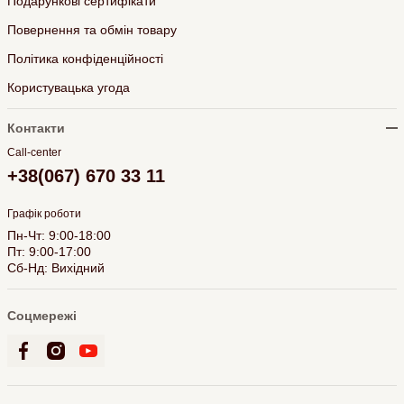
Подарункові сертифікати
Повернення та обмін товару
Політика конфіденційності
Користувацька угода
Контакти
Call-center
+38(067) 670 33 11
Графік роботи
Пн-Чт: 9:00-18:00
Пт: 9:00-17:00
Сб-Нд: Вихідний
Соцмережі