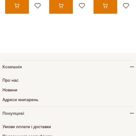
Компанія
Про нас
Новини
Адреси книгарень
Покупцеві
Умови оплати і доставки