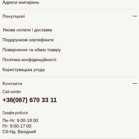
Адреси книгарень
Покупцеві
Умови оплати і доставки
Подарункові сертифікати
Повернення та обмін товару
Політика конфіденційності
Користувацька угода
Контакти
Call-center
+38(067) 670 33 11
Графік роботи
Пн-Чт: 9:00-18:00
Пт: 9:00-17:00
Сб-Нд: Вихідний