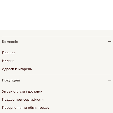
Компанія
Про нас
Новини
Адреси книгарень
Покупцеві
Умови оплати і доставки
Подарункові сертифікати
Повернення та обмін товару