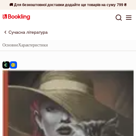
🚚 Для безкоштовної доставки додайте ще товарів на суму
799 ₴
Сучасна література
Основне
Характеристики