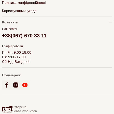
Політика конфіденційності
Користувацька угода
Контакти
Call-center
+38(067) 670 33 11
Графік роботи
Пн-Чт: 9:00-18:00
Пт: 9:00-17:00
Сб-Нд: Вихідний
Соцмережі
Створено
Sense Production