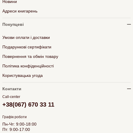
Новини
Адреси книгарень
Покупцеві
Умови оплати і доставки
Подарункові сертифікати
Повернення та обмін товару
Політика конфіденційності
Користувацька угода
Контакти
Call-center
+38(067) 670 33 11
Графік роботи
Пн-Чт: 9:00-18:00
Пт: 9:00-17:00