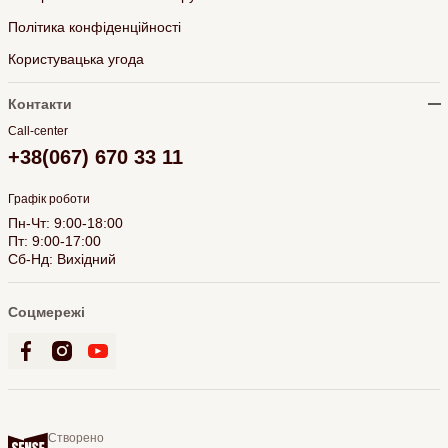
Політика конфіденційності
Користувацька угода
Контакти
Call-center
+38(067) 670 33 11
Графік роботи
Пн-Чт: 9:00-18:00
Пт: 9:00-17:00
Сб-Нд: Вихідний
Соцмережі
Створено