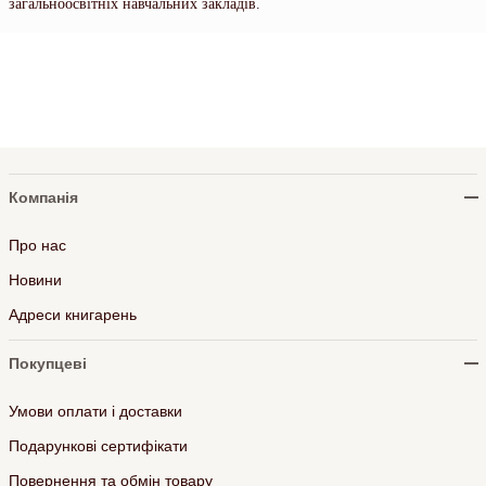
загальноосвітніх навчальних закладів.
Компанія
Про нас
Новини
Адреси книгарень
Покупцеві
Умови оплати і доставки
Подарункові сертифікати
Повернення та обмін товару