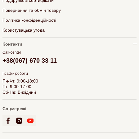
Подарункові сертифікати
Повернення та обмін товару
Політика конфіденційності
Користувацька угода
Контакти
Call-center
+38(067) 670 33 11
Графік роботи
Пн-Чт: 9:00-18:00
Пт: 9:00-17:00
Сб-Нд: Вихідний
Соцмережі