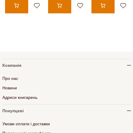
Компанія
Про нас
Новини
Адреси книгарень
Покупцеві
Умови оплати і доставки