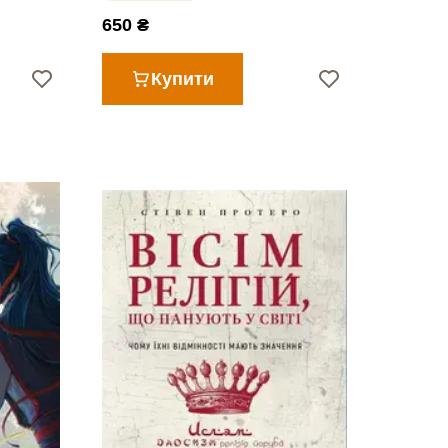
650 ₴
Купити