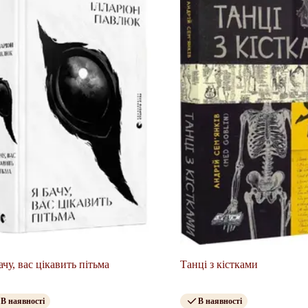
ачу, вас цікавить пітьма
Танці з кістками
В наявності
В наявності