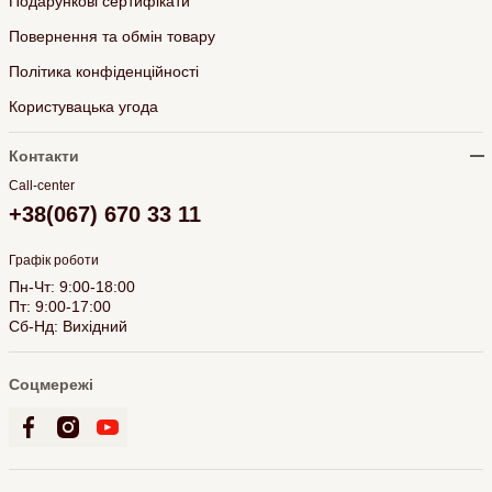
Подарункові сертифікати
Повернення та обмін товару
Політика конфіденційності
Користувацька угода
Контакти
Call-center
+38(067) 670 33 11
Графік роботи
Пн-Чт: 9:00-18:00
Пт: 9:00-17:00
Сб-Нд: Вихідний
Соцмережі