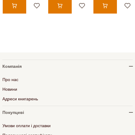
Компанія
Про нас
Новини
Адреси книгарень
Покупцеві
Умови оплати і доставки