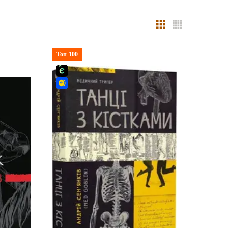
Топ-100