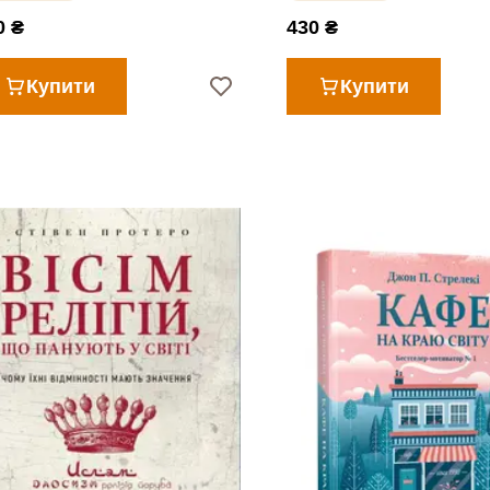
0 ₴
430 ₴
Купити
Купити