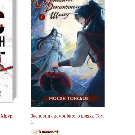
 Хірург
Засновник демонічного шляху. Том
1
В наявності