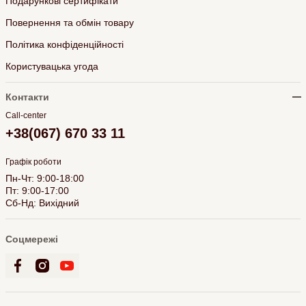
Подарункові сертифікати
Повернення та обмін товару
Політика конфіденційності
Користувацька угода
Контакти
Call-center
+38(067) 670 33 11
Графік роботи
Пн-Чт: 9:00-18:00
Пт: 9:00-17:00
Сб-Нд: Вихідний
Соцмережі