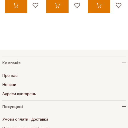
Компанія
Про нас
Новини
Адреси книгарень
Покупцеві
Умови оплати і доставки