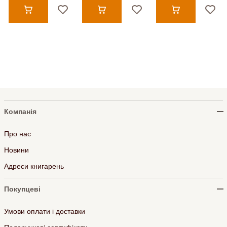
Компанія
Про нас
Новини
Адреси книгарень
Покупцеві
Умови оплати і доставки