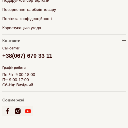
Подарункові сертифікати
Повернення та обмін товару
Політика конфіденційності
Користувацька угода
Контакти
Call-center
+38(067) 670 33 11
Графік роботи
Пн-Чт: 9:00-18:00
Пт: 9:00-17:00
Сб-Нд: Вихідний
Соцмережі