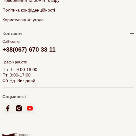
Повернення та обмін товару
Політика конфіденційності
Користувацька угода
Контакти
Call-center
+38(067) 670 33 11
Графік роботи
Пн-Чт: 9:00-18:00
Пт: 9:00-17:00
Сб-Нд: Вихідний
Соцмережі
Створено