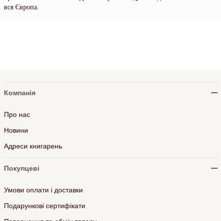
вся Європа.
Компанія
Про нас
Новини
Адреси книгарень
Покупцеві
Умови оплати і доставки
Подарункові сертифікати