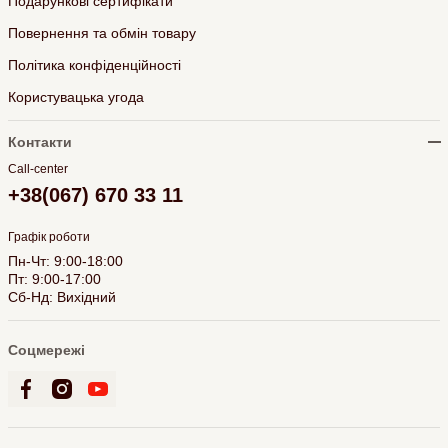
Подарункові сертифікати
Повернення та обмін товару
Політика конфіденційності
Користувацька угода
Контакти
Call-center
+38(067) 670 33 11
Графік роботи
Пн-Чт: 9:00-18:00
Пт: 9:00-17:00
Сб-Нд: Вихідний
Соцмережі