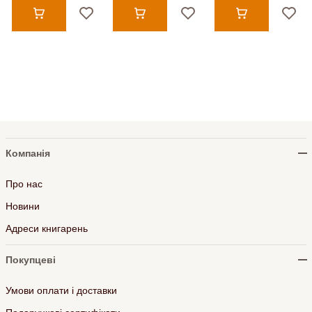
Компанія
Про нас
Новини
Адреси книгарень
Покупцеві
Умови оплати і доставки