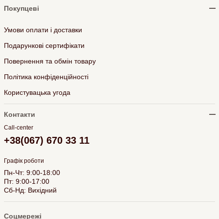
Покупцеві
Умови оплати і доставки
Подарункові сертифікати
Повернення та обмін товару
Політика конфіденційності
Користувацька угода
Контакти
Call-center
+38(067) 670 33 11
Графік роботи
Пн-Чт: 9:00-18:00
Пт: 9:00-17:00
Сб-Нд: Вихідний
Соцмережі