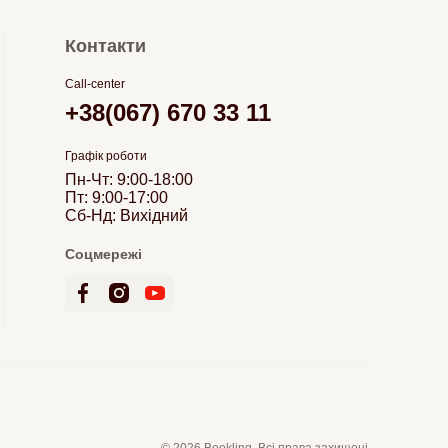
Контакти
Call-center
+38(067) 670 33 11
Графік роботи
Пн-Чт: 9:00-18:00
Пт: 9:00-17:00
Сб-Нд: Вихідний
Соцмережі