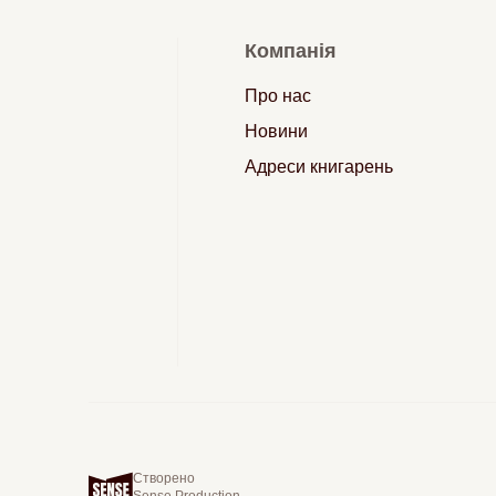
Компанія
Про нас
Новини
Адреси книгарень
Створено