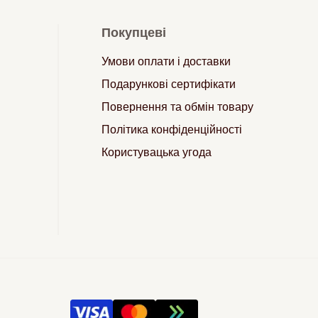
Покупцеві
Умови оплати і доставки
Подарункові сертифікати
Повернення та обмін товару
Політика конфіденційності
Користувацька угода