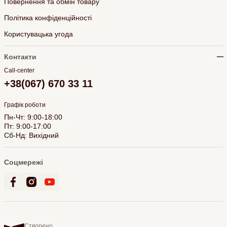
Повернення та обмін товару
Політика конфіденційності
Користувацька угода
Контакти
Call-center
+38(067) 670 33 11
Графік роботи
Пн-Чт: 9:00-18:00
Пт: 9:00-17:00
Сб-Нд: Вихідний
Соцмережі
Створено