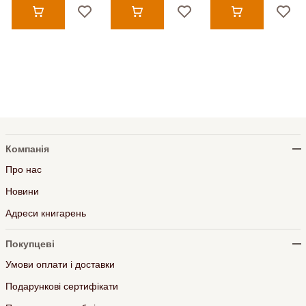
Компанія
Про нас
Новини
Адреси книгарень
Покупцеві
Умови оплати і доставки
Подарункові сертифікати