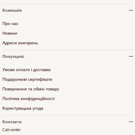
Компанія
Про нас
Новини
Адреси книгарень
Покупцеві
Умови оплати і доставки
Подарункові сертифікати
Повернення та обмін товару
Політика конфіденційності
Користувацька угода
Контакти
Call-center