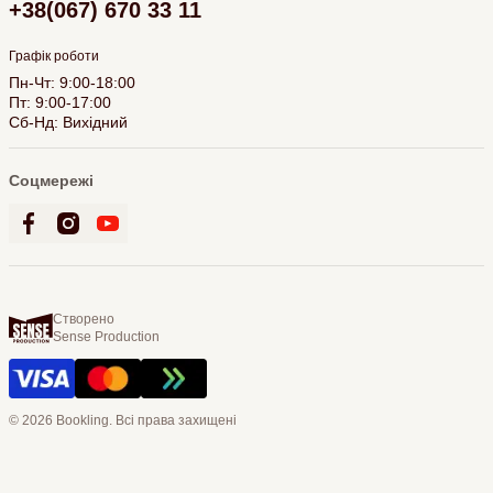
+38(067) 670 33 11
Графік роботи
Пн-Чт: 9:00-18:00
Пт: 9:00-17:00
Сб-Нд: Вихідний
Соцмережі
Створено
Sense Production
© 2026 Bookling. Всі права захищені