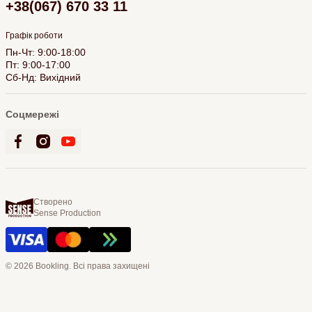
+38(067) 670 33 11
Графік роботи
Пн-Чт: 9:00-18:00
Пт: 9:00-17:00
Сб-Нд: Вихідний
Соцмережі
Створено
Sense Production
© 2026 Bookling. Всі права захищені