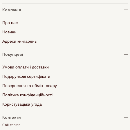
Компанія
Про нас
Новини
Адреси книгарень
Покупцеві
Умови оплати і доставки
Подарункові сертифікати
Повернення та обмін товару
Політика конфіденційності
Користувацька угода
Контакти
Call-center