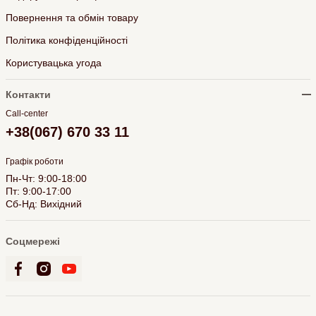
Повернення та обмін товару
Політика конфіденційності
Користувацька угода
Контакти
Call-center
+38(067) 670 33 11
Графік роботи
Пн-Чт: 9:00-18:00
Пт: 9:00-17:00
Сб-Нд: Вихідний
Соцмережі