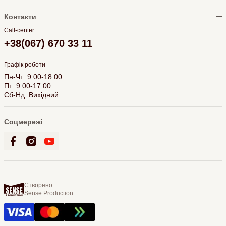
Контакти
Call-center
+38(067) 670 33 11
Графік роботи
Пн-Чт: 9:00-18:00
Пт: 9:00-17:00
Сб-Нд: Вихідний
Соцмережі
Створено
Sense Production