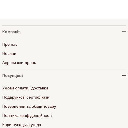
Компанія
Про нас
Новини
Адреси книгарень
Покупцеві
Умови оплати і доставки
Подарункові сертифікати
Повернення та обмін товару
Політика конфіденційності
Користувацька угода